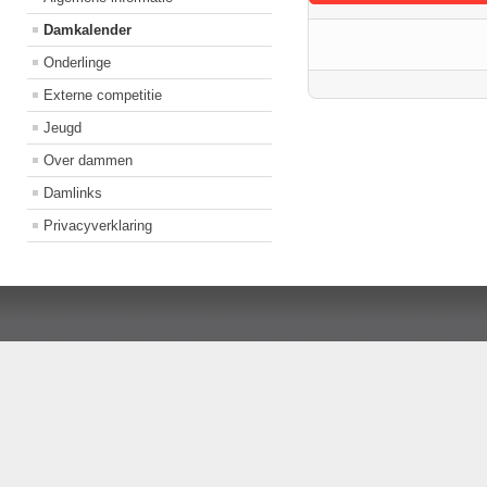
Damkalender
Onderlinge
Externe competitie
Jeugd
Over dammen
Damlinks
Privacyverklaring