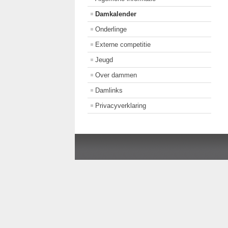
Damkalender
Onderlinge
Externe competitie
Jeugd
Over dammen
Damlinks
Privacyverklaring