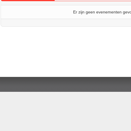
Er zijn geen evenementen gev