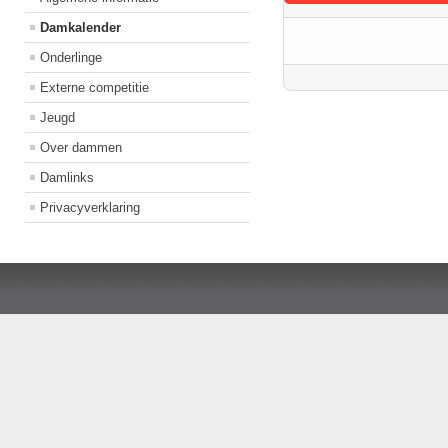
Damkalender
Onderlinge
Externe competitie
Jeugd
Over dammen
Damlinks
Privacyverklaring