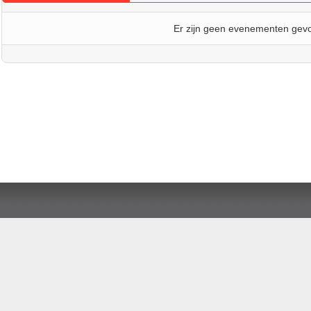
Er zijn geen evenementen gev