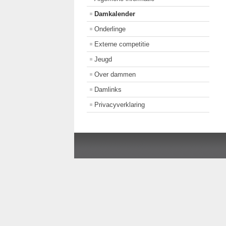
Damkalender
Onderlinge
Externe competitie
Jeugd
Over dammen
Damlinks
Privacyverklaring