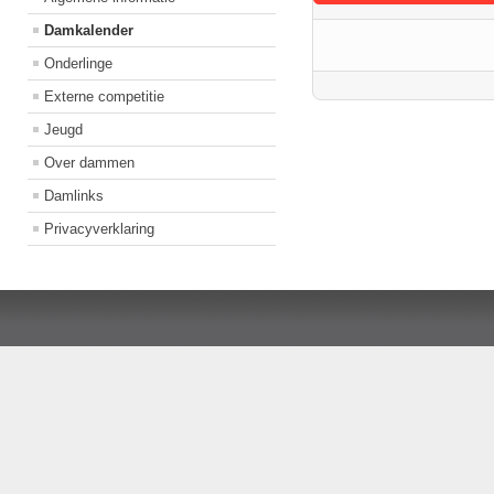
Damkalender
Onderlinge
Externe competitie
Jeugd
Over dammen
Damlinks
Privacyverklaring