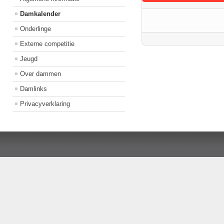
Damkalender
Onderlinge
Externe competitie
Jeugd
Over dammen
Damlinks
Privacyverklaring