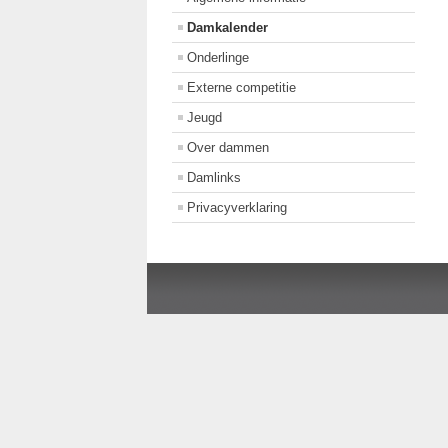
Damkalender
Onderlinge
Externe competitie
Jeugd
Over dammen
Damlinks
Privacyverklaring