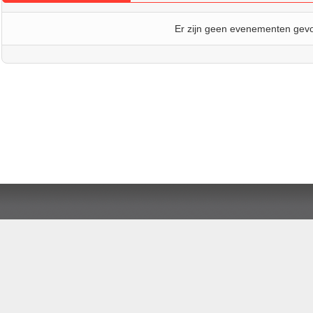
Er zijn geen evenementen gev