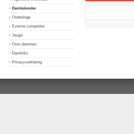
Damkalender
Onderlinge
Externe competitie
Jeugd
Over dammen
Damlinks
Privacyverklaring