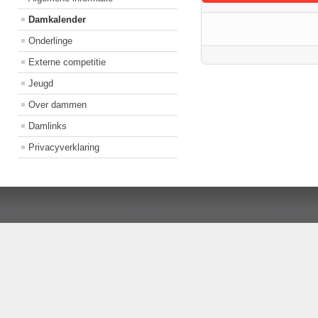
Damkalender
Onderlinge
Externe competitie
Jeugd
Over dammen
Damlinks
Privacyverklaring