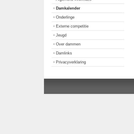
Damkalender
Onderlinge
Externe competitie
Jeugd
Over dammen
Damlinks
Privacyverklaring