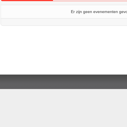
Er zijn geen evenementen gev