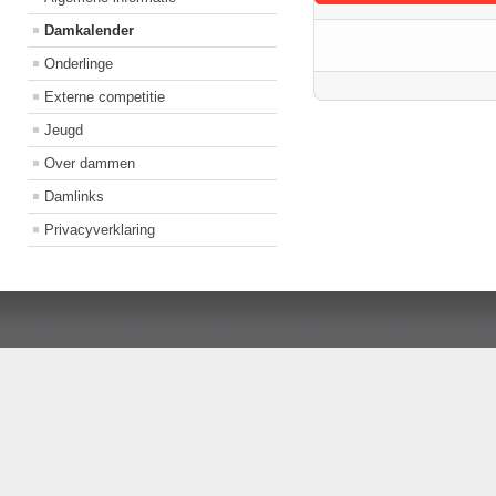
Damkalender
Onderlinge
Externe competitie
Jeugd
Over dammen
Damlinks
Privacyverklaring