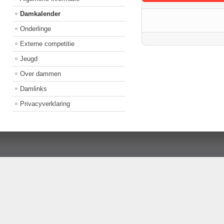
Damkalender
Onderlinge
Externe competitie
Jeugd
Over dammen
Damlinks
Privacyverklaring