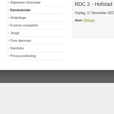
Algemene informatie
RDC 2 - Hofstad
Damkalender
Vrijdag, 17 November 2023
Onderlinge
door
MMeijer
Externe competitie
Jeugd
Over dammen
Damlinks
Privacyverklaring